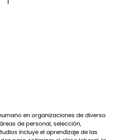
 humano en organizaciones de diverso
reas de personal, selección,
tudios incluye el aprendizaje de las