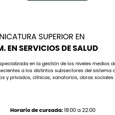
NICATURA SUPERIOR EN
. EN SERVICIOS DE SALUD
specializada en la gestión de los niveles medios 
ecientes a los distintos subsectores del sistema 
os y privados, clínicas, sanatorios, obras sociale
Horario de cursada:
18:00 a 22:00