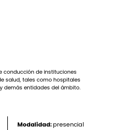
de conducción de instituciones
de salud, tales como hospitales
s y demás entidades del ámbito.
Modalidad:
presencial