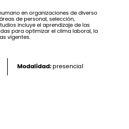
 humano en organizaciones de diverso
reas de personal, selección,
tudios incluye el aprendizaje de las
as para optimizar el clima laboral, la
as vigentes.
Modalidad:
presencial