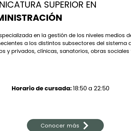
NICATURA SUPERIOR EN
MINISTRACIÓN
specializada en la gestión de los niveles medios 
ecientes a los distintos subsectores del sistema 
os y privados, clínicas, sanatorios, obras sociale
Horario de cursada:
18:50 a 22:50
Conocer más