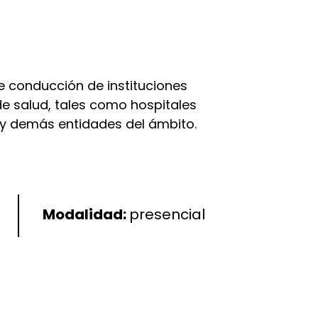
de conducción de instituciones
de salud, tales como hospitales
s y demás entidades del ámbito.
Modalidad:
presencial