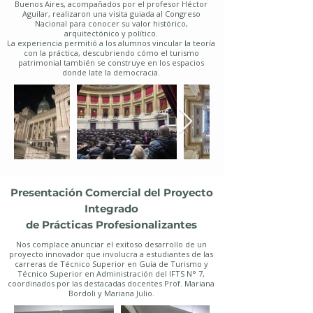
Buenos Aires, acompañados por el profesor Héctor
Aguilar, realizaron una visita guiada al Congreso
Nacional para conocer su valor histórico,
arquitectónico y político.
La experiencia permitió a los alumnos vincular la teoría
con la práctica, descubriendo cómo el turismo
patrimonial también se construye en los espacios
donde late la democracia.
Presentación Comercial del Proyecto
Integrado
de Prácticas Profesionalizantes
Nos complace anunciar el exitoso desarrollo de un
proyecto innovador que involucra a estudiantes de las
carreras de Técnico Superior en Guía de Turismo y
Técnico Superior en Administración del IFTS N° 7,
coordinados por las destacadas docentes Prof. Mariana
Bordoli y Mariana Julio.