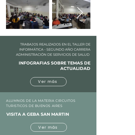
TRABAJOS REALIZADOS EN EL TALLER DE
INFORMÁTICA - SEGUNDO AÑO CARRERA
ADMINISTRACIÓN DE SERVICIOS DE SALUD
INFOGRAFIAS SOBRE TEMAS DE
ACTUALIDAD
Ver más
ALUMNOS DE LA MATERIA CIRCUITOS
TURISTICOS DE BUENOS AIRES
VISITA A GEBA SAN MARTIN
Ver más